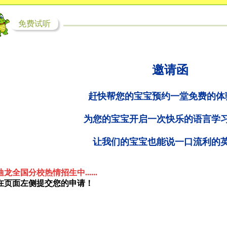
免费试听
邀请函
赶快帮您的宝宝预约一堂免费的体
为您的宝宝开启一次快乐的语言学
让我们的宝宝也能说一口流利的
迪龙全国
分校热情招生中......
在页面
左侧提交您的申请！